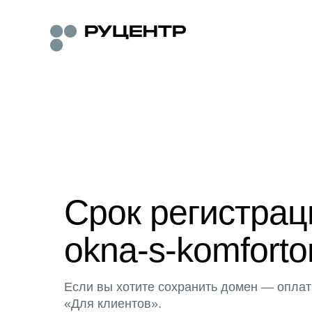
Срок регистра
okna-s-komforto
Если вы хотите сохранить домен — оплат
«Для клиентов».