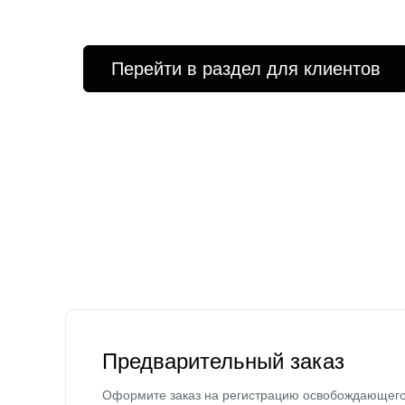
Перейти в раздел для клиентов
Предварительный заказ
Оформите заказ на регистрацию освобождающег