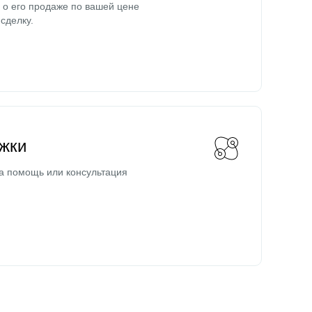
о его продаже по вашей цене
сделку.
жки
а помощь или консультация