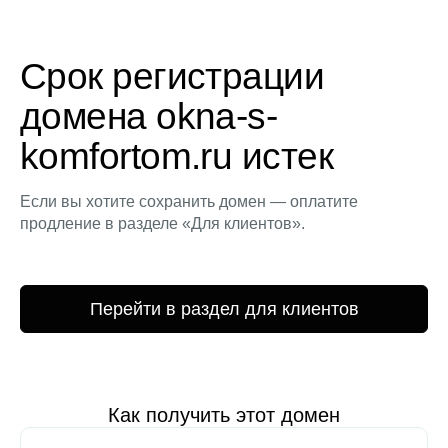
Срок регистрации
домена okna-s-
komfortom.ru истек
Если вы хотите сохранить домен — оплатите
продление в разделе «Для клиентов».
Перейти в раздел для клиентов
Как получить этот домен