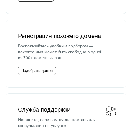
Регистрация похожего домена
Воспользуйтесь удобным подбором —
похожее имя может быть свободно в одной
из 700+ доменных зон.
Подобрать домен
Служба поддержки
Напишите, если вам нужна помощь или
консультация по услугам.