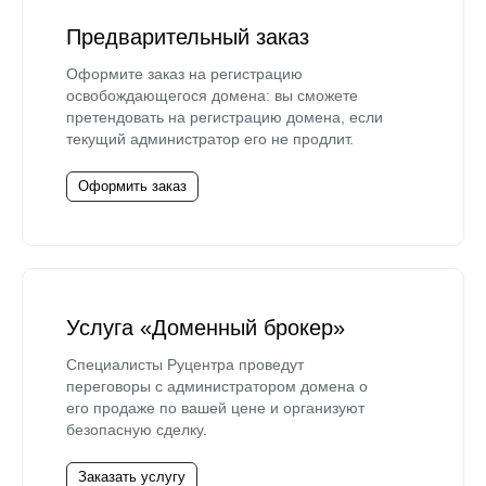
Предварительный заказ
Оформите заказ на регистрацию
освобождающегося домена: вы сможете
претендовать на регистрацию домена, если
текущий администратор его не продлит.
Оформить заказ
Услуга «Доменный брокер»
Специалисты Руцентра проведут
переговоры с администратором домена о
его продаже по вашей цене и организуют
безопасную сделку.
Заказать услугу