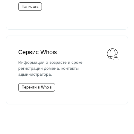
Написать
Сервис Whois
Информация о возрасте и сроке
регистрации домена, контакты
администратора.
Перейти в Whois